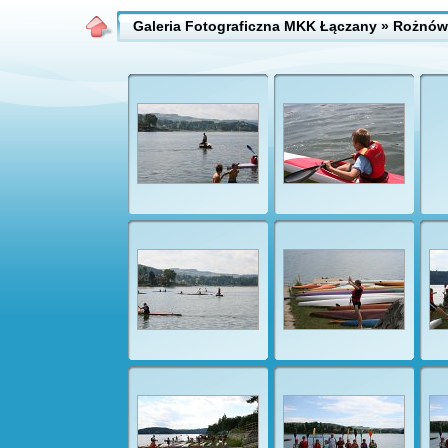
Galeria Fotograficzna MKK Łączany
» Rożnów