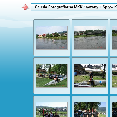
Galeria Fotograficzna MKK Łączany
» Spływ K