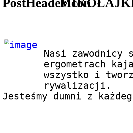
MIKOŁAJKI
Nasi zawodnicy s
ergometrach kaja
wszystko i tworz
rywalizacji.

Jesteśmy dumni z każdeg