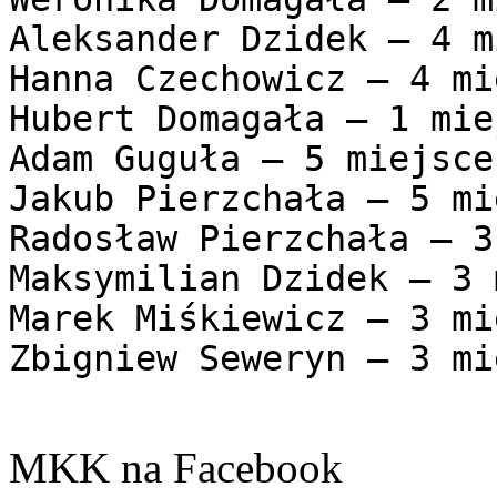
Aleksander Dzidek – 4 m
Hanna Czechowicz – 4 mi
Hubert Domagała – 1 miej
Adam Guguła – 5 miejsce

Jakub Pierzchała – 5 mi
Radosław Pierzchała – 3
Maksymilian Dzidek – 3 
Marek Miśkiewicz – 3 mi
Zbigniew Seweryn – 3 mi
MKK na Facebook