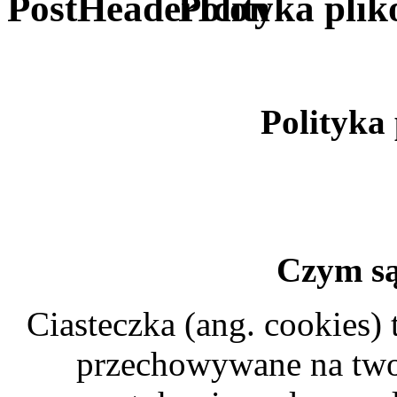
Polityka pli
Polityka
Czym są
Ciasteczka (ang. cookies) 
przechowywane na twoi