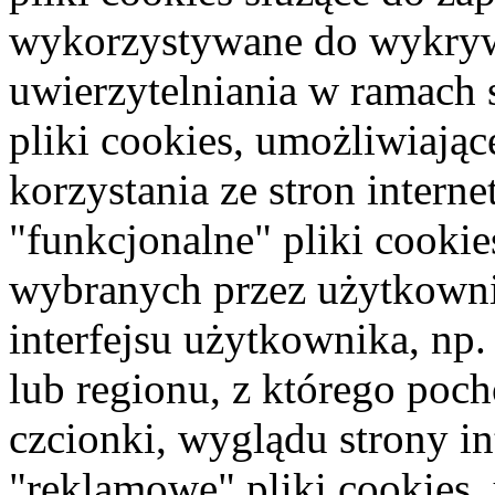
wykorzystywane do wykryw
uwierzytelniania w ramach 
pliki cookies, umożliwiając
korzystania ze stron intern
"funkcjonalne" pliki cookie
wybranych przez użytkownik
interfejsu użytkownika, np
lub regionu, z którego poc
czcionki, wyglądu strony in
"reklamowe" pliki cookies,