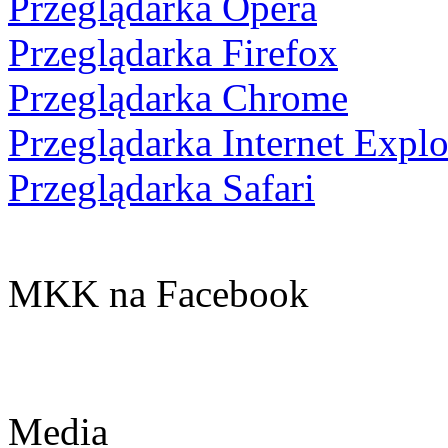
Przeglądarka Opera
Przeglądarka Firefox
Przeglądarka Chrome
Przeglądarka Internet Explo
Przeglądarka Safari
MKK na Facebook
Media