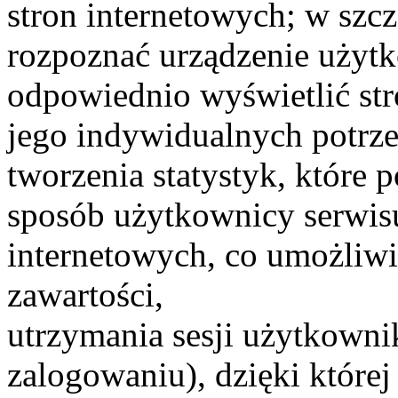
stron internetowych; w szcz
rozpoznać urządzenie użytk
odpowiednio wyświetlić str
jego indywidualnych potrze
tworzenia statystyk, które 
sposób użytkownicy serwisu
internetowych, co umożliwia
zawartości,
utrzymania sesji użytkowni
zalogowaniu), dzięki które