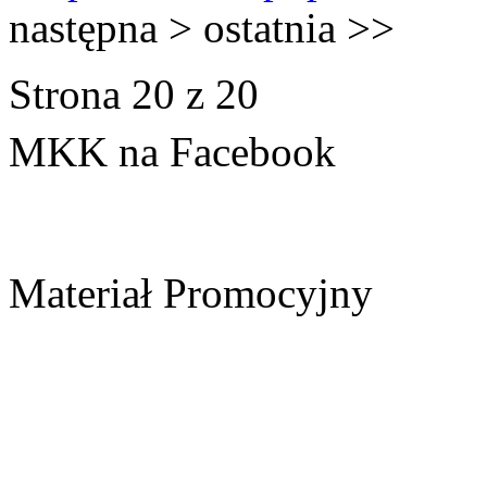
następna
>
ostatnia
>>
Strona 20 z 20
MKK na Facebook
Materiał Promocyjny