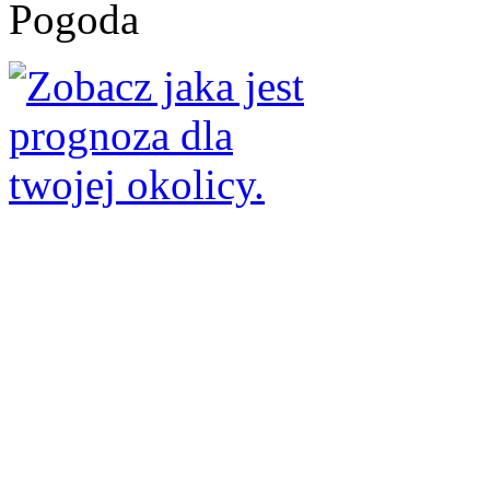
Pogoda