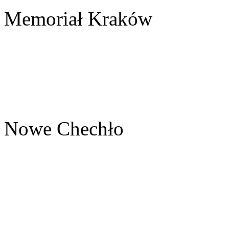
Memoriał Kraków
Nowe Chechło