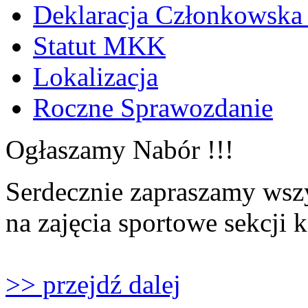
Deklaracja Członkowska
Statut MKK
Lokalizacja
Roczne Sprawozdanie
Ogłaszamy Nabór !!!
Serdecznie zapraszamy wszy
na zajęcia sportowe sekcji 
>> przejdź dalej