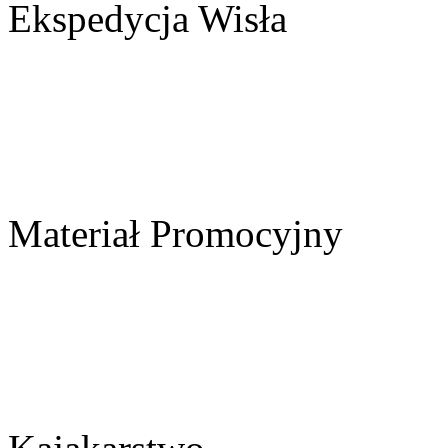
Ekspedycja Wisła
Materiał Promocyjny