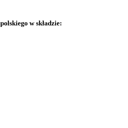
olskiego w składzie: