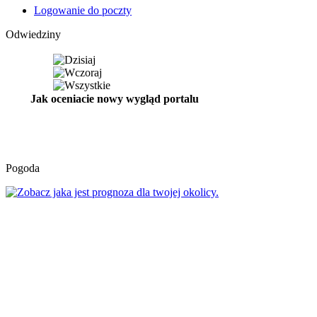
Logowanie do poczty
Odwiedziny
Jak oceniacie nowy wygląd portalu
Pogoda