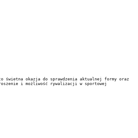
o świetna okazja do sprawdzenia aktualnej formy oraz 
oszenie i możliwość rywalizacji w sportowej 