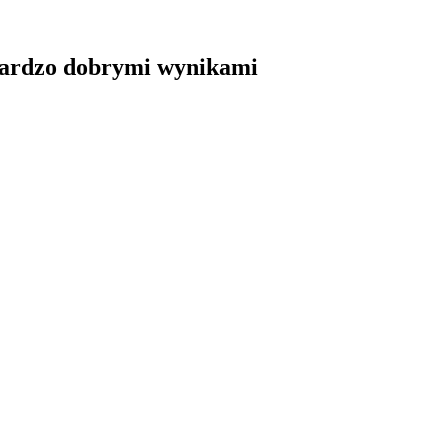
bardzo dobrymi wynikami