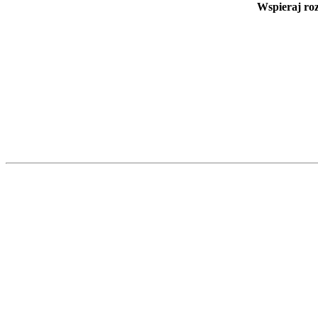
Wspieraj ro