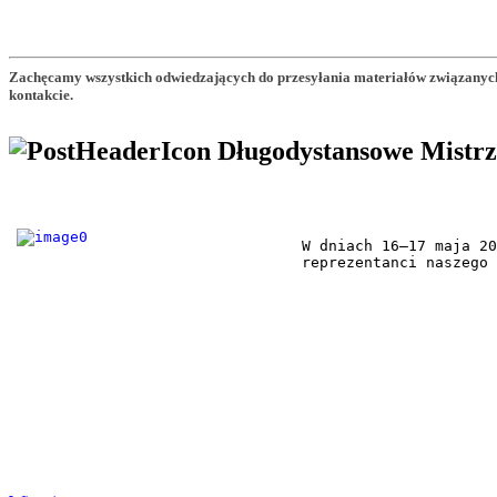
Zachęcamy wszystkich odwiedzających do przesyłania materiałów związanych
kontakcie.
Długodystansowe Mistrz
W dniach 16–17 maja 20
reprezentanci naszego 