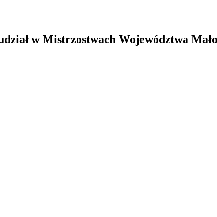
 udział w Mistrzostwach Województwa Małop