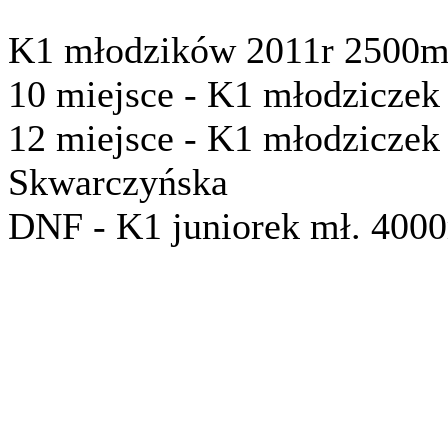
K1 młodzików 2011r 2500m
10 miejsce - K1 młodzicze
12 miejsce - K1 młodzicze
Skwarczyńska
DNF - K1 juniorek mł. 400