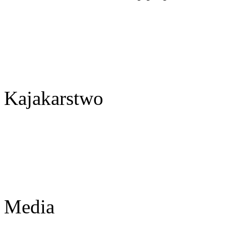
Kajakarstwo
Media