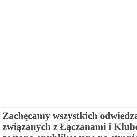
Zachęcamy wszystkich odwiedza
związanych z Łączanami i Klu