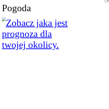
Pogoda