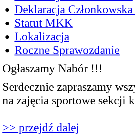
Deklaracja Członkowska
Statut MKK
Lokalizacja
Roczne Sprawozdanie
Ogłaszamy Nabór !!!
Serdecznie zapraszamy wszy
na zajęcia sportowe sekcji 
>> przejdź dalej