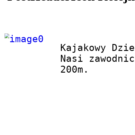
Kajakowy Dzie
Nasi zawodnic
200m.