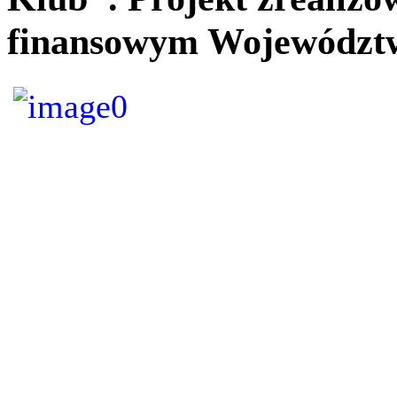
finansowym Województw