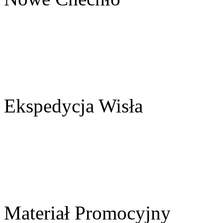
Ekspedycja Wisła
Materiał Promocyjny