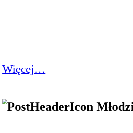
Więcej…
Młodzi