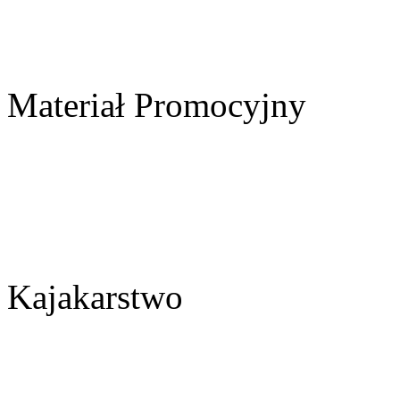
Materiał Promocyjny
Kajakarstwo