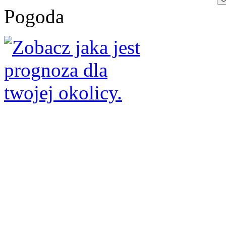
Pogoda