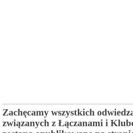
Zachęcamy wszystkich odwiedza
związanych z Łączanami i Klu