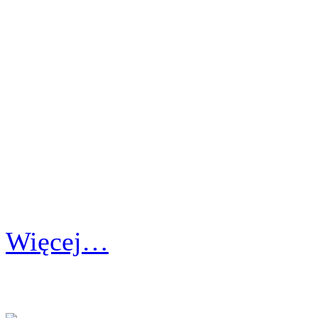
Więcej…