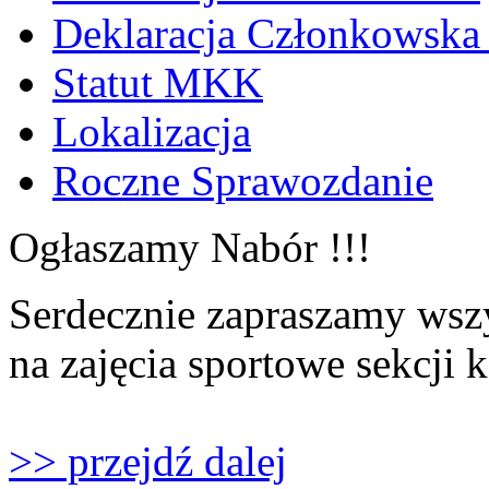
Deklaracja Członkowska
Statut MKK
Lokalizacja
Roczne Sprawozdanie
Ogłaszamy Nabór !!!
Serdecznie zapraszamy wszy
na zajęcia sportowe sekcji 
>> przejdź dalej