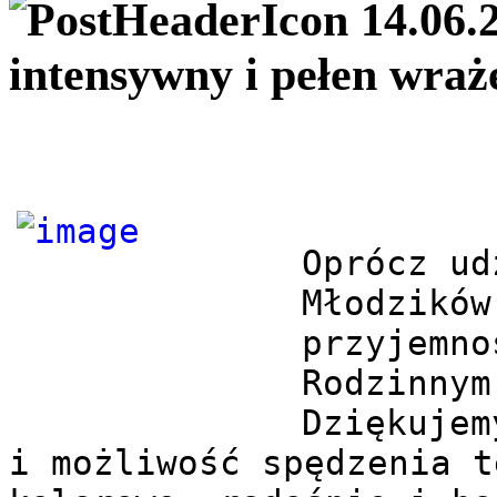
14.06.
intensywny i pełen wraż
Oprócz ud
Młodzików
przyjemno
Rodzinnym
Dziękujem
i możliwość spędzenia t