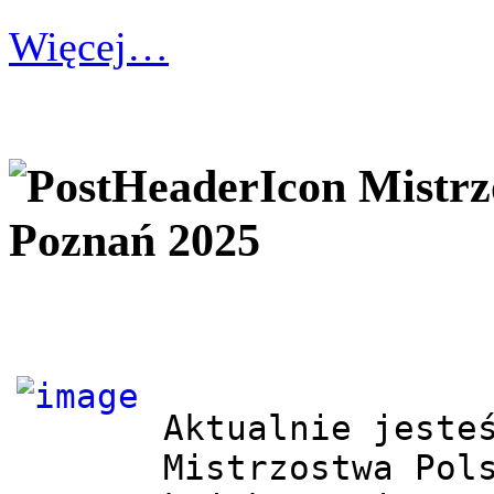
Więcej…
Mistrz
Poznań 2025
Aktualnie jesteś
Mistrzostwa Pols