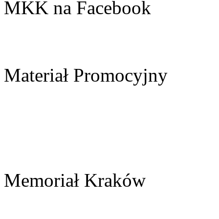
MKK na Facebook
Materiał Promocyjny
Memoriał Kraków