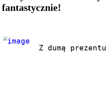
fantastycznie!
Z dumą prezent