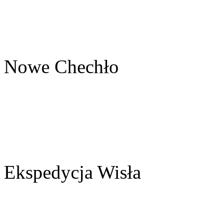
Nowe Chechło
Ekspedycja Wisła