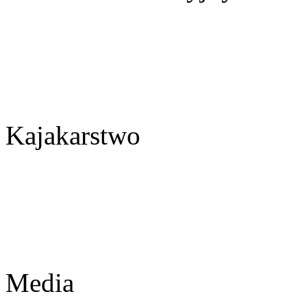
Kajakarstwo
Media