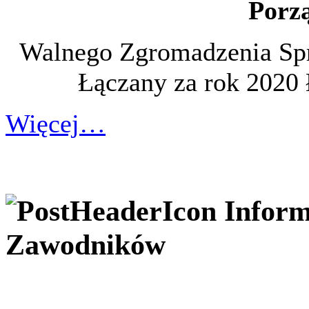
Porz
Walnego Zgromadzenia S
Łączany za rok 2020 
Więcej…
Inform
Zawodników