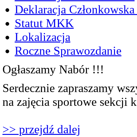
Deklaracja Członkowska
Statut MKK
Lokalizacja
Roczne Sprawozdanie
Ogłaszamy Nabór !!!
Serdecznie zapraszamy wszy
na zajęcia sportowe sekcji 
>> przejdź dalej