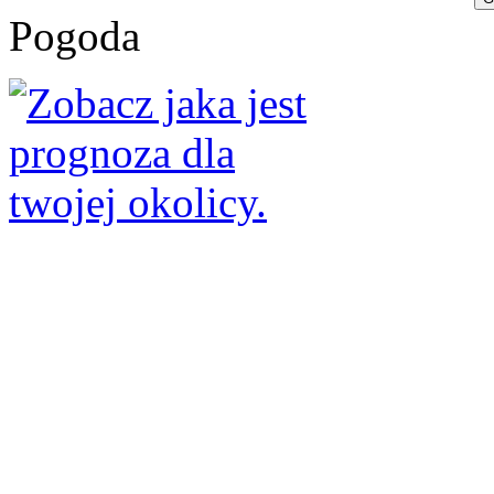
Pogoda