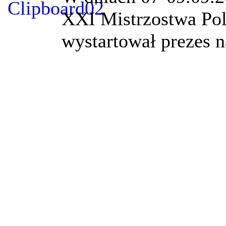
XXI Mistrzostwa Pol
wystartował prezes 