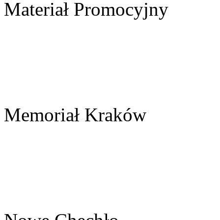
Materiał Promocyjny
Memoriał Kraków