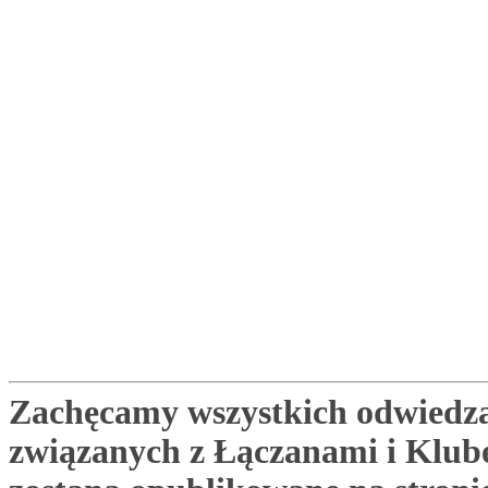
Zachęcamy wszystkich odwiedza
związanych z Łączanami i Klu